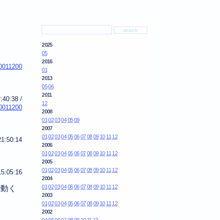
2025
05
2016
0011200
01
2013
05
06
2011
:40:38
/
12
0011200
2008
01
02
03
04
05
09
2007
01
02
03
04
05
06
07
08
09
10
11
12
21:50:14
2006
01
02
03
04
05
06
07
08
09
10
11
12
2005
01
02
03
04
05
06
07
08
09
10
11
12
15:05:16
2004
01
02
03
04
05
06
07
08
09
10
11
12
で動く
2003
01
02
03
04
05
06
07
08
09
10
11
12
2002
04
05
06
07
08
09
10
11
12