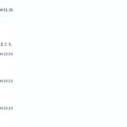
04:51:26
とまとも
04:15:34
04:15:33
04:15:33