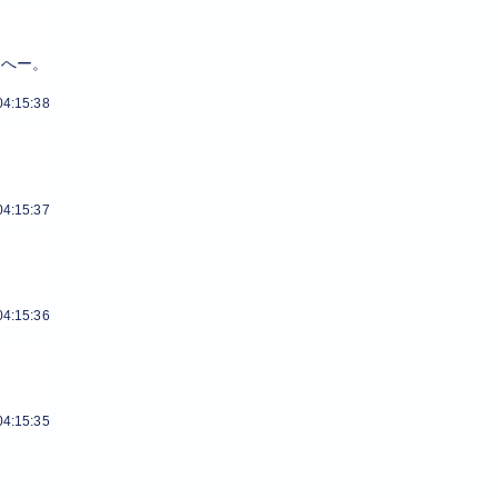
 へー。
04:15:38
04:15:37
04:15:36
04:15:35