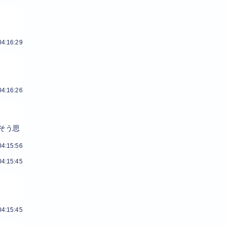
04:16:29
04:16:26
そう思
04:15:56
04:15:45
04:15:45