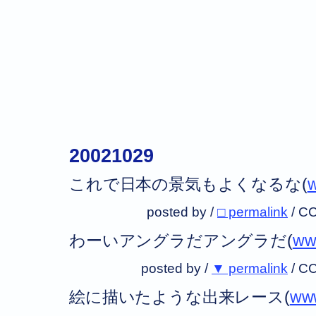
20021029
これで日本の景気もよくなるな(
w
posted by /
□ permalink
/
CC
わーいアングラだアングラだ(
ww
posted by /
▼ permalink
/
CC
絵に描いたような出来レース(
www