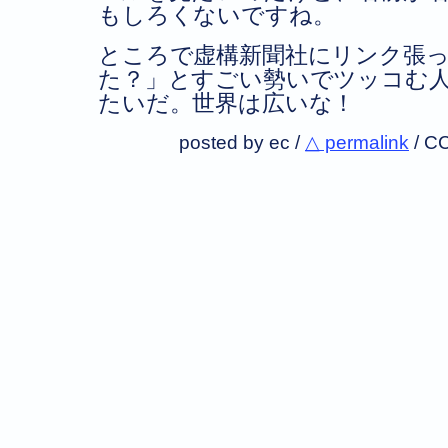
もしろくないですね。
ところで虚構新聞社にリンク張
た？」とすごい勢いでツッコむ
たいだ。世界は広いな！
posted by ec /
△ permalink
/
CC