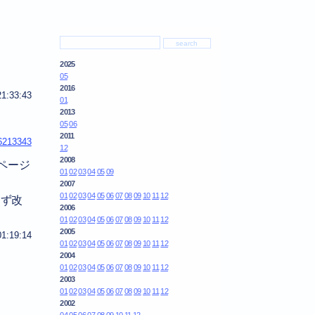
2025
05
2016
21:33:43
01
2013
05
06
2011
6213343
12
2008
るページ
01
02
03
04
05
09
2007
01
02
03
04
05
06
07
08
09
10
11
12
えず改
2006
01
02
03
04
05
06
07
08
09
10
11
12
2005
01:19:14
01
02
03
04
05
06
07
08
09
10
11
12
2004
01
02
03
04
05
06
07
08
09
10
11
12
2003
01
02
03
04
05
06
07
08
09
10
11
12
2002
04
05
06
07
08
09
10
11
12