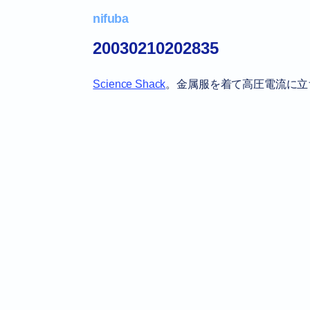
nifuba
20030210202835
Science Shack
。金属服を着て高圧電流に立