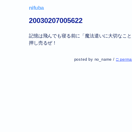
nifuba
20030207005622
記憶は飛んでも寝る前に「魔法遣いに大切なこと
押し売るぜ！
posted by no_name /
□ perma