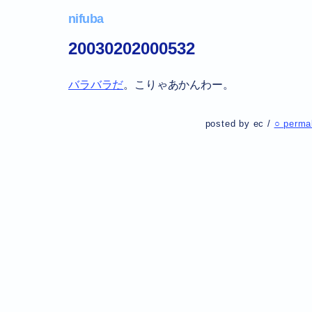
nifuba
20030202000532
バラバラだ
。こりゃあかんわー。
posted by ec /
○ perma