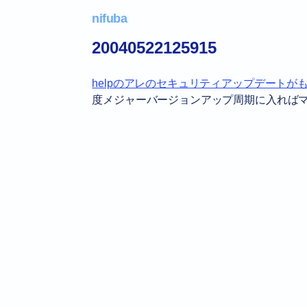
nifuba
20040522125915
helpのアレのセキュリティアップデートが
度メジャーバージョンアップ周期に入れば