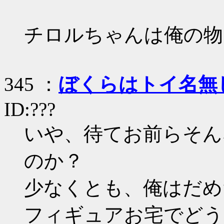
チロルちゃんは俺の物
345 ：
ぼくらはトイ名無
ID:???
いや、待てお前らそん
のか？
少なくとも、俺はだめ
フィギュアお宅でどう