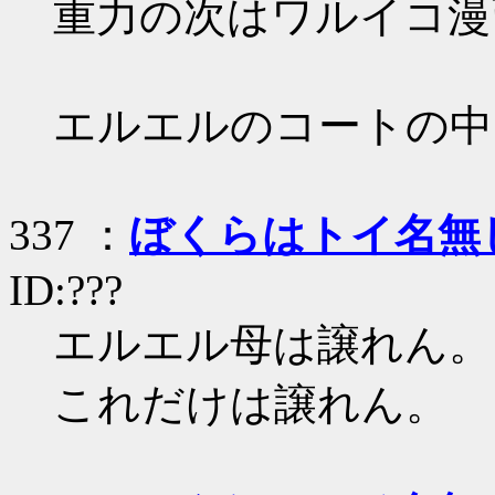
重力の次はワルイコ漫
エルエルのコートの中
337 ：
ぼくらはトイ名無
ID:???
エルエル母は譲れん。
これだけは譲れん。