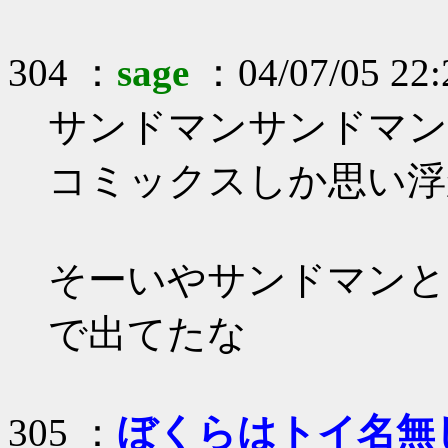
304 ：
sage
：04/07/05 22:
サンドマンサンドマン
コミックスしか思い浮
そーいやサンドマンと
で出てたな
305 ：
ぼくらはトイ名無