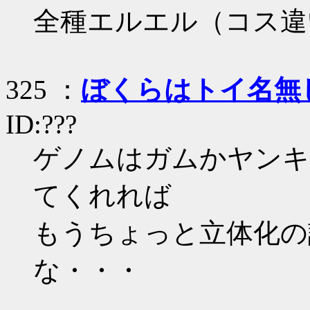
全種エルエル（コス違い
325 ：
ぼくらはトイ名無
ID:???
ゲノムはガムかヤンキ
てくれれば
もうちょっと立体化の
な・・・