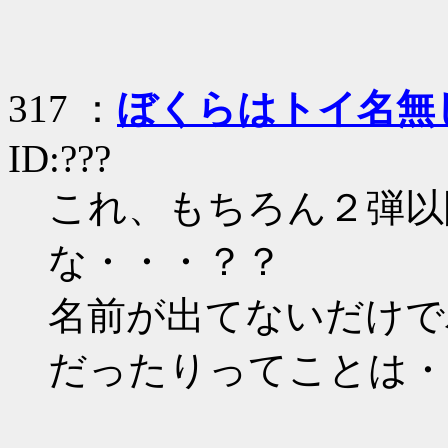
317 ：
ぼくらはトイ名無
ID:???
これ、もちろん２弾以
な・・・？？
名前が出てないだけで
だったりってことは・